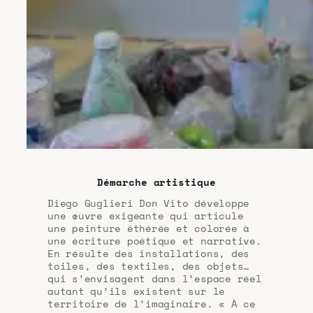
Démarche artistique
Diego Guglieri Don Vito développe
une œuvre exigeante qui articule
une peinture éthérée et colorée à
une écriture poétique et narrative.
En résulte des installations, des
toiles, des textiles, des objets…
qui s’envisagent dans l’espace réel
autant qu’ils existent sur le
territoire de l’imaginaire. « À ce